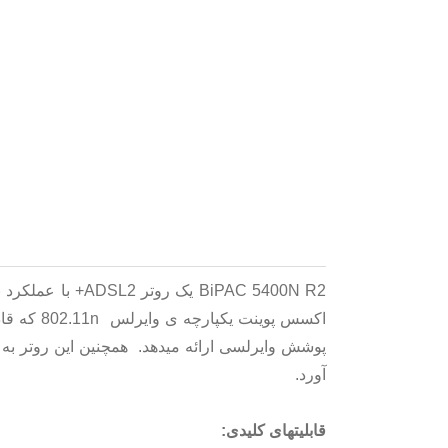
آورد.
قابلیتهای کلیدی: