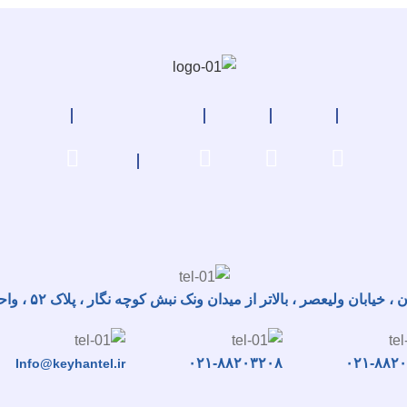
 ، خیابان ولیعصر ، بالاتر از میدان ونک نبش کوچه نگار ، پلاک ۵۲ ، واحد ۶
۰۲۱-۸۸۲۰۳۲۰۸
۰۲۱-۸۸۲
Info@keyhantel.ir