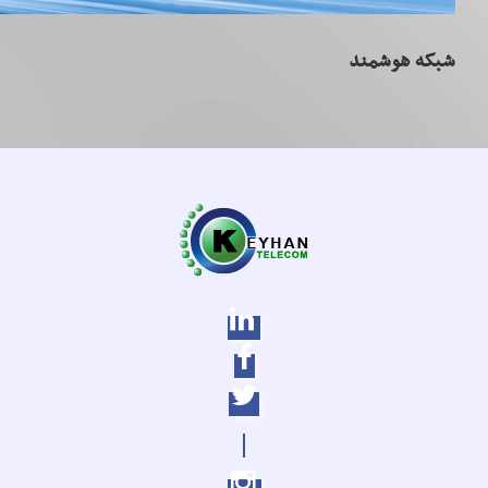
شبکه هوشمند