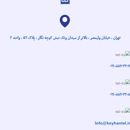
تهران ، خیابان ولیعصر ، بالاتر از میدان ونک نبش کوچه نگار ، پلاک ۵۲ ، واحد ۶
۰۲۱-۸۸۲۰۳۲۰۷
۰۲۱-۸۸۲۰۳۲۰۸
Info@keyhantel.ir