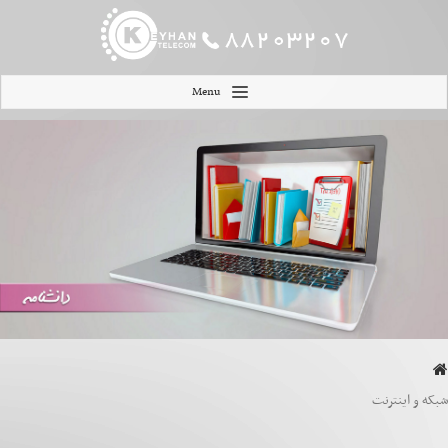
Menu
شبکه و اینترنت